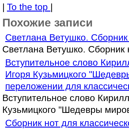
|
To the top
|
Похожие записи
Светлана Ветушко. Сборник 
Светлана Ветушко. Сборник н
Вступительное слово Кирилл
Игоря Кузьмицкого "Шедевр
переложении для классичес
Вступительное слово Кирилла
Кузьмицкого "Шедевры мирово
Сборник нот для классическ