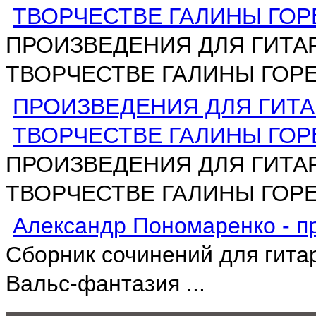
ТВОРЧЕСТВЕ ГАЛИНЫ ГО
ПРОИЗВЕДЕНИЯ ДЛЯ ГИТА
ТВОРЧЕСТВЕ ГАЛИНЫ ГОРЕ
ПРОИЗВЕДЕНИЯ ДЛЯ ГИТ
ТВОРЧЕСТВЕ ГАЛИНЫ ГО
ПРОИЗВЕДЕНИЯ ДЛЯ ГИТА
ТВОРЧЕСТВЕ ГАЛИНЫ ГОР
Александр Пономаренко - пр
Сборник сочинений для гита
Вальс-фантазия ...