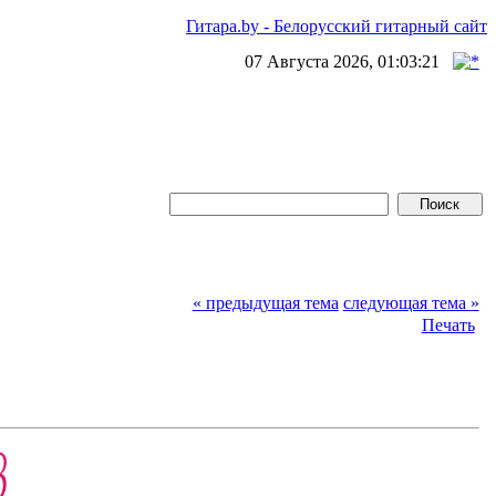
Гитара.by - Белорусский гитарный сайт
07 Августа 2026, 01:03:21
« предыдущая тема
следующая тема »
Печать