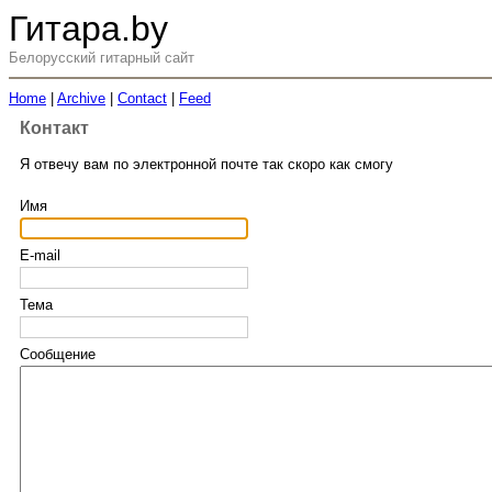
Гитара.by
Белорусский гитарный сайт
Home
|
Archive
|
Contact
|
Feed
Контакт
Я отвечу вам по электронной почте так скоро как смогу
Имя
E-mail
Тема
Сообщение