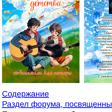
Содержание
Раздел форума, посвященный