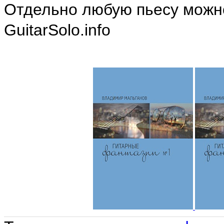
Отдельно любую пьесу можно
GuitarSolo.info